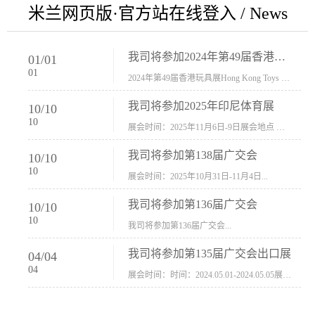
米兰网页版·官方站在线登入 / News
我司将参加2024年第49届香港玩具展Hong Kong Toys & Games Fair 欢迎新···
01
/
01
01
2024年第49届香港玩具展Hong Kong Toys & Games Fair摊位号：5con-005展会时间：2024年1月8日-1月11日展会地址：香港会议展览中心...
我司将参加2025年印尼体育展
10
/
10
10
展会时间：2025年11月6日-9日展会地点 ：印尼会展中心...
我司将参加第138届广交会
10
/
10
10
展会时间：2025年10月31日-11月4日...
我司将参加第136届广交会
10
/
10
10
我司将参加第136届广交会...
我司将参加第135届广交会出口展
04
/
04
04
展会时间：时间：2024.05.01-2024.05.05展会地址：中国进出口商品交易会展馆福建康莱宝公司展位号12.1G37-38、H11-12，浙江康莱宝展位号17.1B23-24、C19-20...