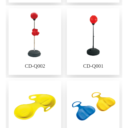
CD-Q002
CD-Q001