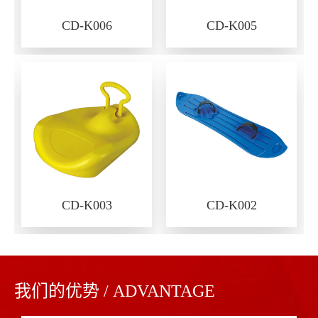
CD-K006
CD-K005
CD-K003
CD-K002
我们的优势 / ADVANTAGE