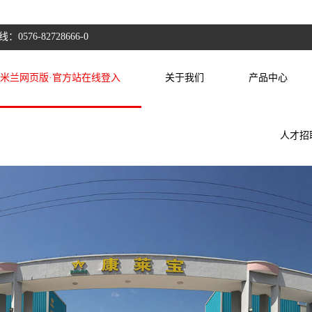
6-82728666-0
米兰网页版·官方站在线登入
关于我们
产品中心
人才招