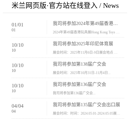
米兰网页版·官方站在线登入 / News
我司将参加2024年第49届香港玩具展Hong Kong Toys & Games Fair 欢迎新···
01
/
01
01
2024年第49届香港玩具展Hong Kong Toys & Games Fair摊位号：5con-005展会时间：2024年1月8日-1月11日展会地址：香港会议展览中心...
我司将参加2025年印尼体育展
10
/
10
10
展会时间：2025年11月6日-9日展会地点 ：印尼会展中心...
我司将参加第138届广交会
10
/
10
10
展会时间：2025年10月31日-11月4日...
我司将参加第136届广交会
10
/
10
10
我司将参加第136届广交会...
我司将参加第135届广交会出口展
04
/
04
04
展会时间：时间：2024.05.01-2024.05.05展会地址：中国进出口商品交易会展馆福建康莱宝公司展位号12.1G37-38、H11-12，浙江康莱宝展位号17.1B23-24、C19-20...