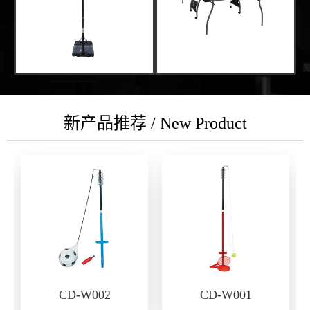
新产品推荐 / New Product
CD-W002
CD-W001