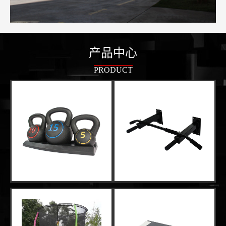
产品中心
PRODUCT