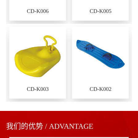
CD-K006
CD-K005
CD-K003
CD-K002
我们的优势 / ADVANTAGE