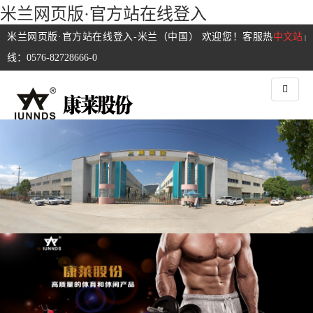
米兰网页版·官方站在线登入
米兰网页版·官方站在线登入-米兰（中国） 欢迎您！客服热
中文站
|
线：0576-82728666-0