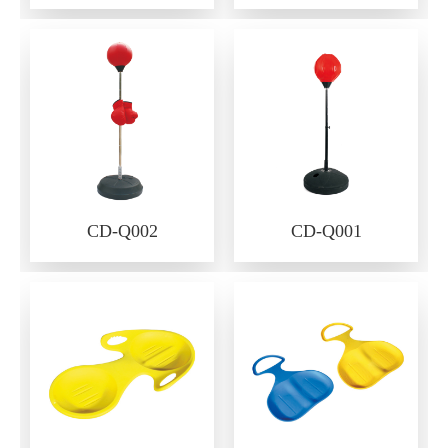
CD-Q002
CD-Q001