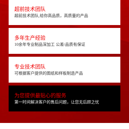
超前技术团队
超前技术团队,给你高品质，高质量的产品
多年生产经验
10余年专业制品深加工 公差/品质有保证
专业技术团队
可根据客户提供的图纸和样板制造产品
为您提供最贴心的服务
第一时间解决客户的售后问题，让您无后顾之忧