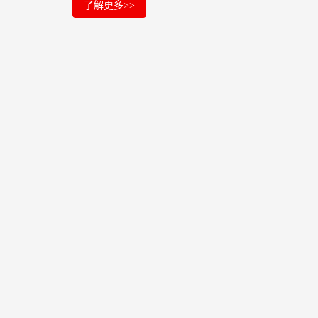
了解更多>>