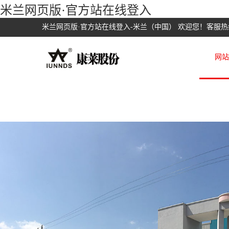
米兰网页版·官方站在线登入
米兰网页版·官方站在线登入-米兰（中国） 欢迎您！客服热线：057
网站