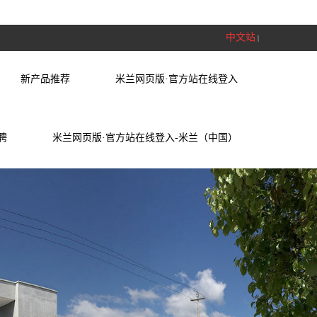
中文站
|
新产品推荐
米兰网页版·官方站在线登入
聘
米兰网页版·官方站在线登入-米兰（中国）