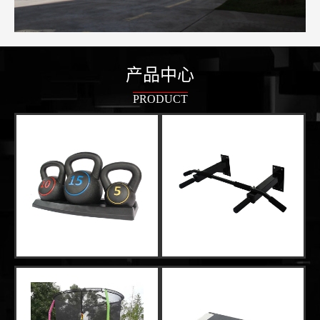
产品中心
PRODUCT