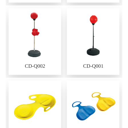
CD-Q002
CD-Q001