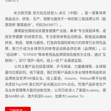
ABOUT
米兰网页版·官方站在线登入-米兰（中国） ，是一家集体育
用品设计、研发、生产、销售与服务于一体的新三板挂牌公司（股
票简称“康莱股份”，代码为830877）。
康莱股份围绕全民健身健康产业链，秉承“专注家庭体育，成
就世界健康”的经营宗旨，专注家用体育运动用品、智能运动器械
研发、制造、销售与服务，打造具有国际影响力的体育行业领先品
牌，致力于成为全球领先的体育运动用品供应商（品牌商）。以
“运动神”、“IUNNDS”等体育用品品牌营销及服务为主线，通过“互
联网+”，实行“境外+境内，线上+线下”全渠道运营。
公司主要产品包括篮球架、乒乓球桌、力量器械等，全球销
量均位居前列。
线下渠道，我们的客户涵盖众多全球体育用品知名
品牌商及世界500强企业。
线上渠道，Amazon
、Walmart等
平台相
关类目Top50中,我们的产品长期占比50%左右。凭借产品研发生产
及业务管理等方面的创新优势，公司已经进入了美国Academy、德
国Aldi和Lidl、澳大利亚K-mart、加拿大Canadian Tir···
了解更多>>