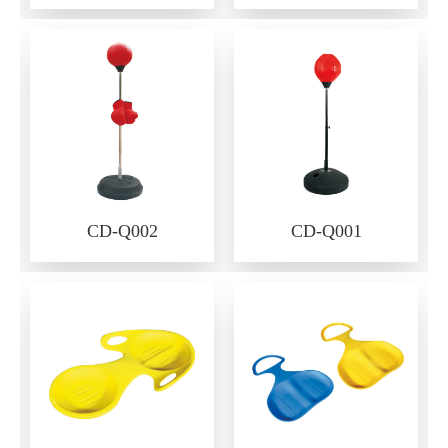
CD-Q002
CD-Q001