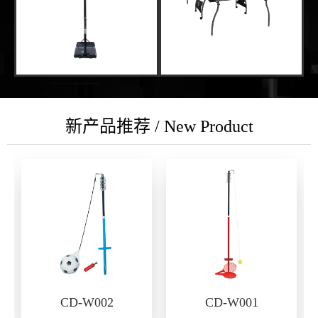
新产品推荐 / New Product
CD-W002
CD-W001