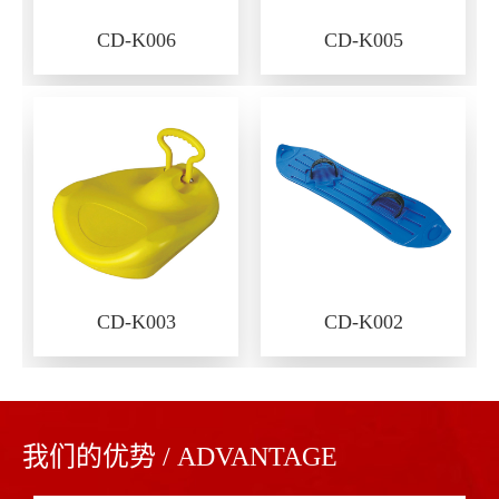
CD-K006
CD-K005
CD-K003
CD-K002
我们的优势 / ADVANTAGE