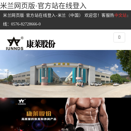
米兰网页版·官方站在线登入
米兰网页版·官方站在线登入-米兰（中国） 欢迎您！客服热
中文站
|
线：0576-82728666-0