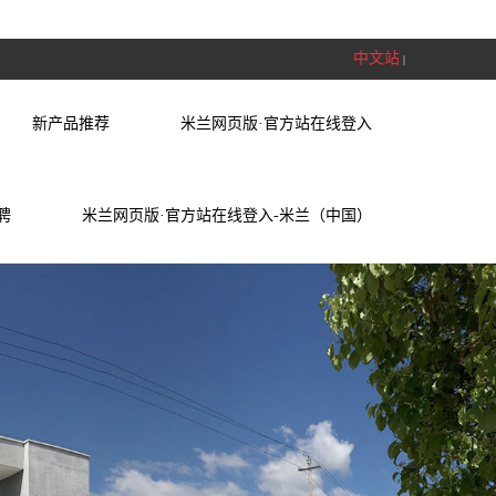
中文站
|
新产品推荐
米兰网页版·官方站在线登入
聘
米兰网页版·官方站在线登入-米兰（中国）