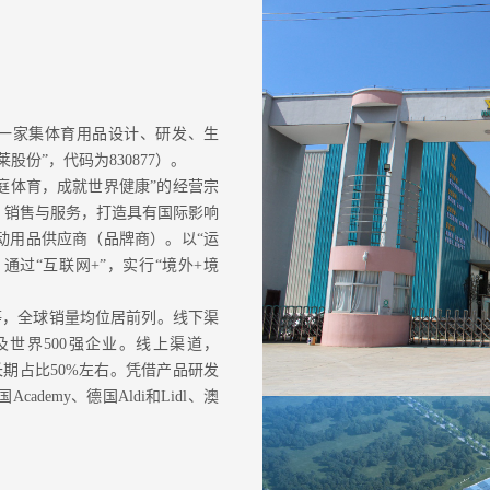
是一家集体育用品设计、研发、生
份”，代码为830877）。
庭体育，成就世界健康”的经营宗
、销售与服务，打造具有国际影响
动用品供应商（品牌商）。以“运
，通过“互联网+”，实行“境外+境
等，全球销量均位居前列。
线下渠
世界500强企业。
线上渠道，
品长期占比50%左右。凭借产品研发
emy、德国Aldi和Lidl、澳