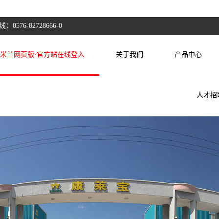
6-82728666-0
米兰网页版·官方站在线登入
关于我们
产品中心
人才招