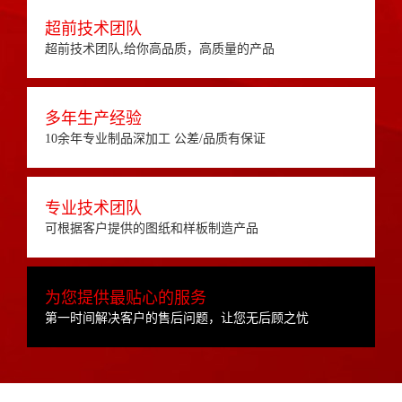
超前技术团队
超前技术团队,给你高品质，高质量的产品
多年生产经验
10余年专业制品深加工 公差/品质有保证
专业技术团队
可根据客户提供的图纸和样板制造产品
为您提供最贴心的服务
第一时间解决客户的售后问题，让您无后顾之忧