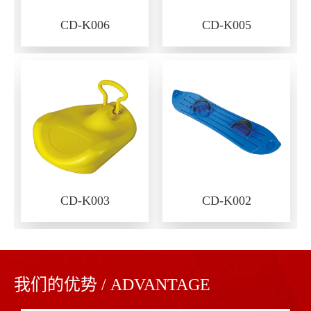
CD-K006
CD-K005
CD-K003
CD-K002
我们的优势 / ADVANTAGE