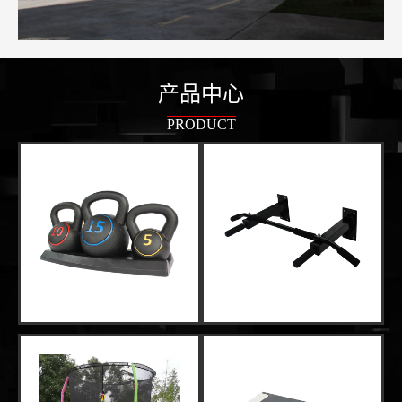
产品中心
PRODUCT