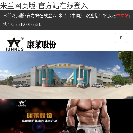
米兰网页版·官方站在线登入
米兰网页版·官方站在线登入-米兰（中国） 欢迎您！客服热
中文站
|
线：0576-82728666-0