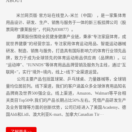
ABOUT
米兰网页版·官方站在线登入-米兰（中国） ，是一家集体育
用品设计、研发、生产、销售与服务于一体的新三板挂牌公司（股
票简称“康莱股份”，代码为830877）。
康莱股份围绕全民健身健康产业链，秉承“专注家庭体育，成
就世界健康”的经营宗旨，专注家用体育运动用品、智能运动器械
研发、制造、销售与服务，打造具有国际影响力的体育行业领先品
牌，致力于成为全球领先的体育运动用品供应商（品牌商）。以
“运动神”、“IUNNDS”等体育用品品牌营销及服务为主线，通过“互
联网+”，实行“境外+境内，线上+线下”全渠道运营。
公司主要产品包括篮球架、乒乓球桌、力量器械等，全球销
量均位居前列。
线下渠道，我们的客户涵盖众多全球体育用品知名
品牌商及世界500强企业。
线上渠道，Amazon
、Walmart等
平台相
关类目Top50中,我们的产品长期占比50%左右。凭借产品研发生产
及业务管理等方面的创新优势，公司已经进入了美国Academy、德
国Aldi和Lidl、澳大利亚K-mart、加拿大Canadian Tir···
了解更多>>