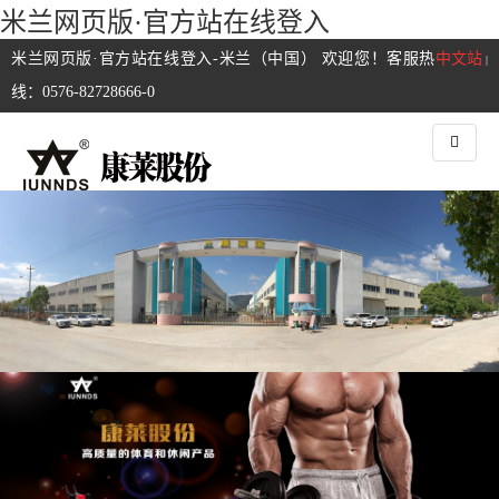
米兰网页版·官方站在线登入
米兰网页版·官方站在线登入-米兰（中国） 欢迎您！客服热
中文站
|
线：0576-82728666-0