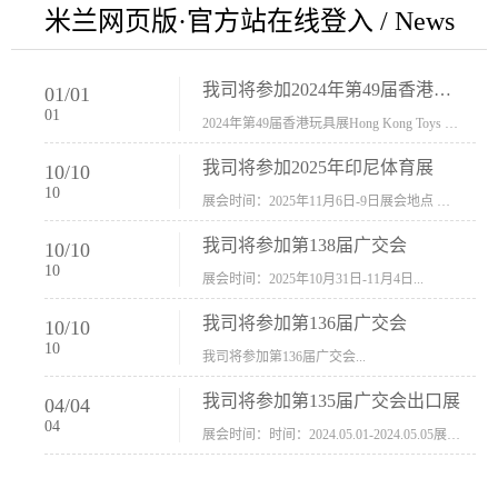
米兰网页版·官方站在线登入 / News
我司将参加2024年第49届香港玩具展Hong Kong Toys & Games Fair 欢迎新···
01
/
01
01
2024年第49届香港玩具展Hong Kong Toys & Games Fair摊位号：5con-005展会时间：2024年1月8日-1月11日展会地址：香港会议展览中心...
我司将参加2025年印尼体育展
10
/
10
10
展会时间：2025年11月6日-9日展会地点 ：印尼会展中心...
我司将参加第138届广交会
10
/
10
10
展会时间：2025年10月31日-11月4日...
我司将参加第136届广交会
10
/
10
10
我司将参加第136届广交会...
我司将参加第135届广交会出口展
04
/
04
04
展会时间：时间：2024.05.01-2024.05.05展会地址：中国进出口商品交易会展馆福建康莱宝公司展位号12.1G37-38、H11-12，浙江康莱宝展位号17.1B23-24、C19-20...