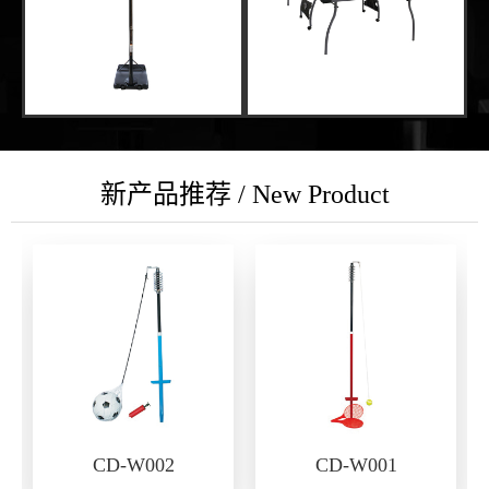
新产品推荐 / New Product
CD-W002
CD-W001